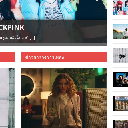
ACKPINK
ิดหูแถมมีเนื้อหาดี
[...]
ข่าวสารวงการเพลง
แปลเพ
ไม่เคยทำใ