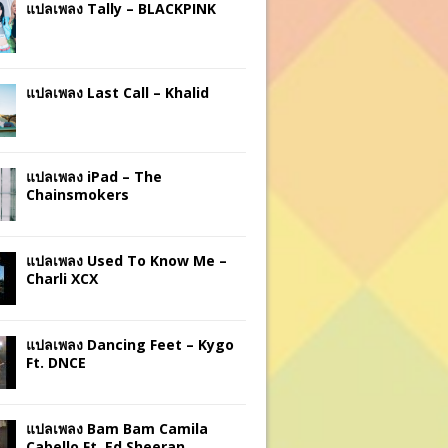
แปลเพลง Tally – BLACKPINK
แปลเพลง Last Call – Khalid
แปลเพลง ​iPad – The
Chainsmokers
ลง Last Call – Khalid
ห้ผิดหวังจริงๆ สำหรับ Khalid คือเสียงนาง So dope เพลงก็ So dope
[...]
แปลเพลง Used To Know Me –
Charli XCX
แปลเพลง Dancing Feet – Kygo
Ft. DNCE
แปลเพลง Bam Bam Camila
Cabello Ft. Ed Sheeran