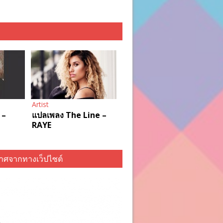
Artist
to
แปลเพลง Come Up For
Harris
Air – Skylar Grey
z
าศจากทางเว็ปไซต์