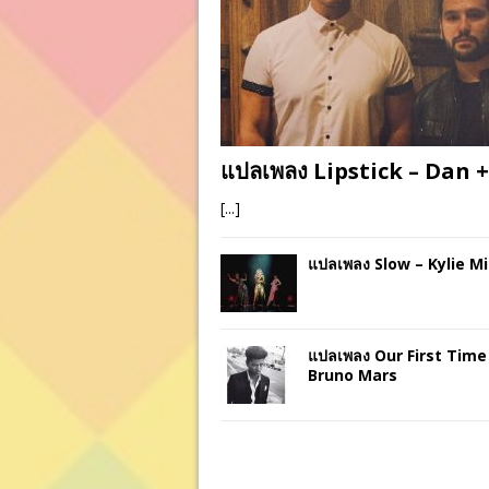
แปลเพลง Lipstick – Dan 
[...]
แปลเพลง Slow – Kylie M
แปลเพลง Our First Time
Bruno Mars