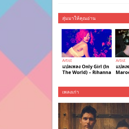
สุ่มมาให้คุณอ่าน
Artist
Artist
Artist
แปลเพลง The Line –
แปลเพลง Why – Andra
แปลเ
RAYE
Direc
Stei
เพลงเก่า